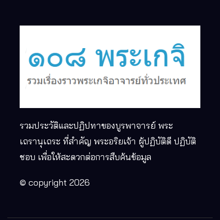
รวมประวัติและปฏิปทาของบูรพาจารย์ พระ
เถรานุเถระ ที่สำคัญ พระอริยเจ้า ผู้ปฏิบัติดี ปฏิบัติ
ชอบ เพื่อให้สะดวกต่อการสืบค้นข้อมูล
© copyright 2026