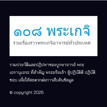
รวมประวัติและปฏิปทาของบูรพาจารย์ พระ
เถรานุเถระ ที่สำคัญ พระอริยเจ้า ผู้ปฏิบัติดี ปฏิบัติ
ชอบ เพื่อให้สะดวกต่อการสืบค้นข้อมูล
© copyright 2026