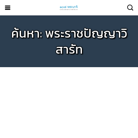
ค้นหา: พระราชปัญญาวิ
สารัท