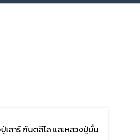
่เสาร์ กันตสีโล และหลวงปู่มั่น