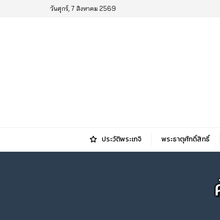
วันศุกร์, 7 สิงหาคม 2569
ประวัติพระเกจิ
พระธาตุศักดิ์สิทธิ์