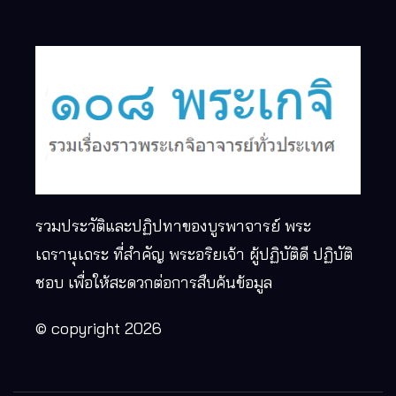
รวมประวัติและปฏิปทาของบูรพาจารย์ พระ
เถรานุเถระ ที่สำคัญ พระอริยเจ้า ผู้ปฏิบัติดี ปฏิบัติ
ชอบ เพื่อให้สะดวกต่อการสืบค้นข้อมูล
© copyright 2026