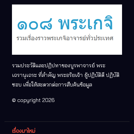
รวมประวัติและปฏิปทาของบูรพาจารย์ พระ
เถรานุเถระ ที่สำคัญ พระอริยเจ้า ผู้ปฏิบัติดี ปฏิบัติ
ชอบ เพื่อให้สะดวกต่อการสืบค้นข้อมูล
© copyright 2026
เรื่องมาใหม่