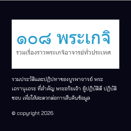
รวมประวัติและปฏิปทาของบูรพาจารย์ พระ
เถรานุเถระ ที่สำคัญ พระอริยเจ้า ผู้ปฏิบัติดี ปฏิบัติ
ชอบ เพื่อให้สะดวกต่อการสืบค้นข้อมูล
© copyright 2026