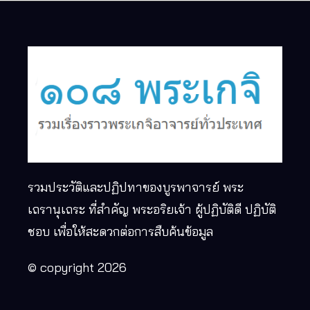
รวมประวัติและปฏิปทาของบูรพาจารย์ พระ
เถรานุเถระ ที่สำคัญ พระอริยเจ้า ผู้ปฏิบัติดี ปฏิบัติ
ชอบ เพื่อให้สะดวกต่อการสืบค้นข้อมูล
© copyright 2026