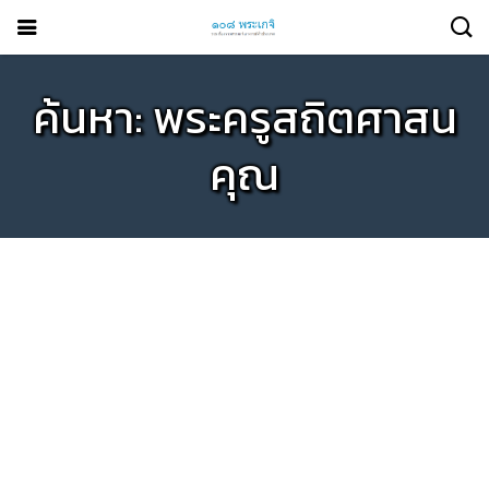
ค้นหา: พระครูสถิตศาสน
คุณ