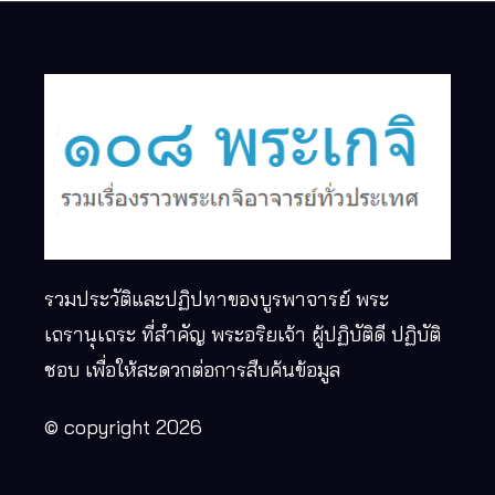
รวมประวัติและปฏิปทาของบูรพาจารย์ พระ
เถรานุเถระ ที่สำคัญ พระอริยเจ้า ผู้ปฏิบัติดี ปฏิบัติ
ชอบ เพื่อให้สะดวกต่อการสืบค้นข้อมูล
© copyright 2026