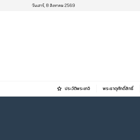
วันเสาร์, 8 สิงหาคม 2569
ประวัติพระเกจิ
พระธาตุศักดิ์สิทธิ์