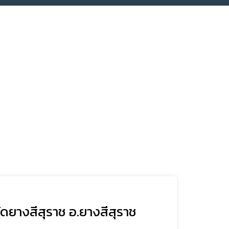
ัดยางสีสุราช อ.ยางสีสุราช