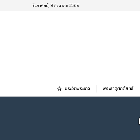
วันอาทิตย์, 9 สิงหาคม 2569
ประวัติพระเกจิ
พระธาตุศักดิ์สิทธิ์