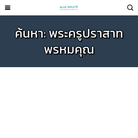
ค้นหา: พระครูปราสาท
พรหมคุณ