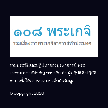
รวมประวัติและปฏิปทาของบูรพาจารย์ พระ
เถรานุเถระ ที่สำคัญ พระอริยเจ้า ผู้ปฏิบัติดี ปฏิบัติ
ชอบ เพื่อให้สะดวกต่อการสืบค้นข้อมูล
© copyright 2026