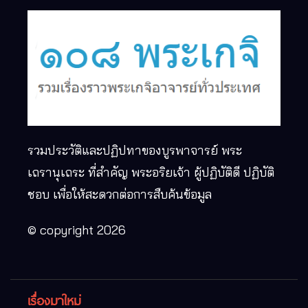
รวมประวัติและปฏิปทาของบูรพาจารย์ พระ
เถรานุเถระ ที่สำคัญ พระอริยเจ้า ผู้ปฏิบัติดี ปฏิบัติ
ชอบ เพื่อให้สะดวกต่อการสืบค้นข้อมูล
© copyright 2026
เรื่องมาใหม่