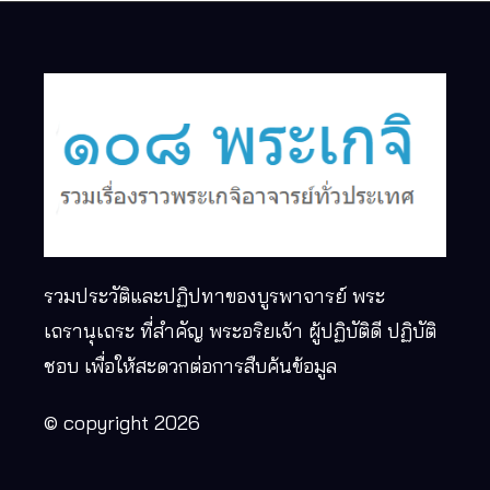
รวมประวัติและปฏิปทาของบูรพาจารย์ พระ
เถรานุเถระ ที่สำคัญ พระอริยเจ้า ผู้ปฏิบัติดี ปฏิบัติ
ชอบ เพื่อให้สะดวกต่อการสืบค้นข้อมูล
© copyright 2026