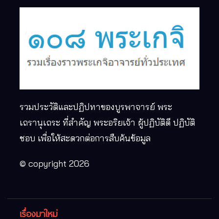
รวมประวัติและปฏิปทาของบูรพาจารย์ พระ
เถรานุเถระ ที่สำคัญ พระอริยเจ้า ผู้ปฏิบัติดี ปฏิบัติ
ชอบ เพื่อให้สะดวกต่อการสืบค้นข้อมูล
© copyright 2026
เรื่องมาใหม่