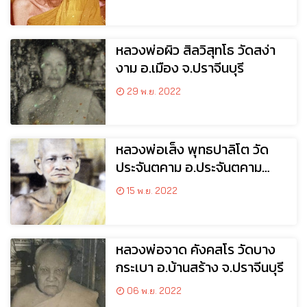
หลวงพ่อผิว สิลวิสุทโธ วัดสง่า
งาม อ.เมือง จ.ปราจีนบุรี
29 พ.ย. 2022
หลวงพ่อเส็ง พุทธปาลิโต วัด
ประจันตคาม อ.ประจันตคาม
จ.ปราจีนบุรี
15 พ.ย. 2022
หลวงพ่อจาด คังคสโร วัดบาง
กระเบา อ.บ้านสร้าง จ.ปราจีนบุรี
06 พ.ย. 2022