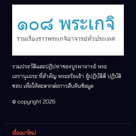
รวมประวัติและปฏิปทาของบูรพาจารย์ พระ
เถรานุเถระ ที่สำคัญ พระอริยเจ้า ผู้ปฏิบัติดี ปฏิบัติ
ชอบ เพื่อให้สะดวกต่อการสืบค้นข้อมูล
© copyright 2026
เรื่องมาใหม่