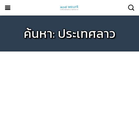
ค้นหา: ประเทศลาว