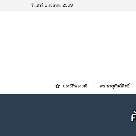
วันเสาร์, 8 สิงหาคม 2569
ประวัติพระเกจิ
พระธาตุศักดิ์สิทธิ์
ค