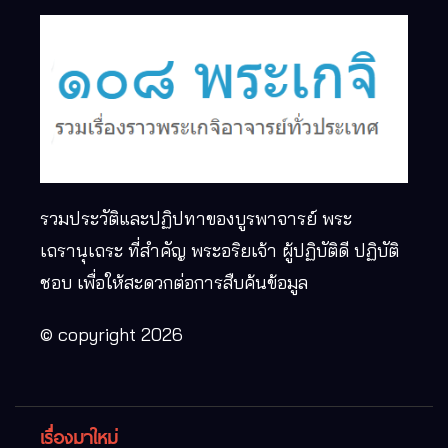
รวมประวัติและปฏิปทาของบูรพาจารย์ พระ
เถรานุเถระ ที่สำคัญ พระอริยเจ้า ผู้ปฏิบัติดี ปฏิบัติ
ชอบ เพื่อให้สะดวกต่อการสืบค้นข้อมูล
© copyright 2026
เรื่องมาใหม่