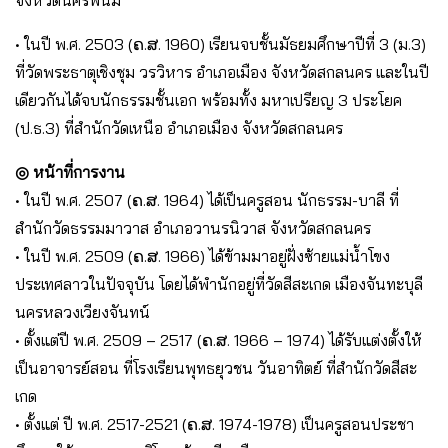
• ในปี พ.ศ. 2503 (ຄ.ສ. 1960) เรียนจบชั้นมัธยมศึกษาปีที่ 3 (ม.3)
ที่วัดพระธาตุเชิงชุม วรวิหาร อำเภอเมือง จังหวัดสกลนคร และในปี
เดียวกันได้จบนักธรรมชั้นเอก พร้อมทั้ง มหาเปรียญ 3 ประโยค
(ป.ธ.3) ที่สำนักวัดเหนือ อำเภอเมือง จังหวัดสกลนคร
◎ หน้าที่การงาน
• ในปี พ.ศ. 2507 (ຄ.ສ. 1964) ได้เป็นครูสอน นักธรรม-บาลี ที่
สำนักวัดธรรมมาวาส อำเภอวานรนิวาส จังหวัดสกลนคร
• ในปี พ.ศ. 2509 (ຄ.ສ. 1966) ได้ข้ามมาอยู่ฝั่งซ้ายแม่น้ำโขง
ประเทศลาวในปัจจุบัน โดยได้พำนักอยู่ที่วัดสีสะเกด เมืองจันทะบุลี
นครหลวงเวียงจันทน์
• ตั้งแต่ปี พ.ศ. 2509 – 2517 (ຄ.ສ. 1966 – 1974) ได้รับแต่งตั้งให้
เป็นอาจารย์สอน ที่โรงเรียนพุทธยุวชน วันอาทิตย์ ที่สำนักวัดสีสะ
เกด
• ตั้งแต่ ปี พ.ศ. 2517-2521 (ຄ.ສ. 1974-1978) เป็นครูสอนประชา