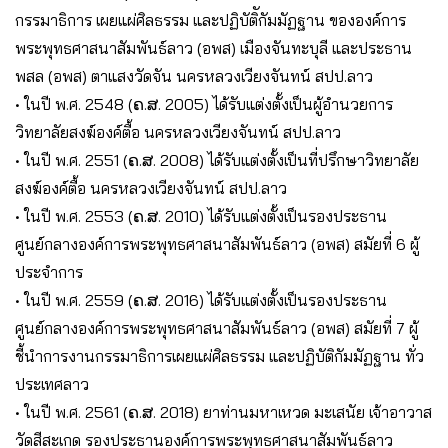
กรรมาธิการ เผยแผ่ศิลธรรม และปฏิบัติักัมมัฏฐาน ขององค์การ
พระพุทธศาสนาสัมพันธ์ลาว (อพส) เมืองจันทะบุลี และประธาน
พสล (อพส) ตาแสงวัดจัน นครหลวงเวียงจันทน์ สปป.ลาว
• ในปี พ.ศ. 2548 (ຄ.ສ. 2005) ได้รับแต่งตั้งเป็นผู้อำนวยการ
วิทยาลัยสงฆ์องค์ตื้อ นครหลวงเวียงจันทน์ สปป.ลาว
• ในปี พ.ศ. 2551 (ຄ.ສ. 2008) ได้รับแต่งตั้งเป็นที่ปรึกษาวิทยาลัย
สงฆ์องค์ตื้อ นครหลวงเวียงจันทน์ สปป.ลาว
• ในปี พ.ศ. 2553 (ຄ.ສ. 2010) ได้รับแต่งตั้งเป็นรองประธาน
ศูนย์กลางองค์การพระพุทธศาสนาสัมพันธ์ลาว (อพส) สมัยที่ 6 ผู้
ประจำการ
• ในปี พ.ศ. 2559 (ຄ.ສ. 2016) ได้รับแต่งตั้งเป็นรองประธาน
ศูนย์กลางองค์การพระพุทธศาสนาสัมพันธ์ลาว (อพส) สมัยที่ 7 ผู้
ชี้นำการงานกรรมาธิการเผยแผ่ศิลธรรม และปฏิบัติกัมมัฏฐาน ทั่ว
ประเทศลาว
• ในปี พ.ศ. 2561 (ຄ.ສ. 2018) ยาท่านมหาเหวด มะเสนัย เจ้าอาวาส
วัดสีสะเกด รองประธานองค์การพระพุทธศาสนาสัมพันธ์ลาว