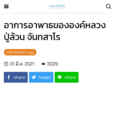
อาการอาพาธขององค์หลวง
ปู่ล้วน จันทสาโร
ประชาสัมพันธ์งานบุญ
31 มี.ค. 2021
3029
share
tweet
share