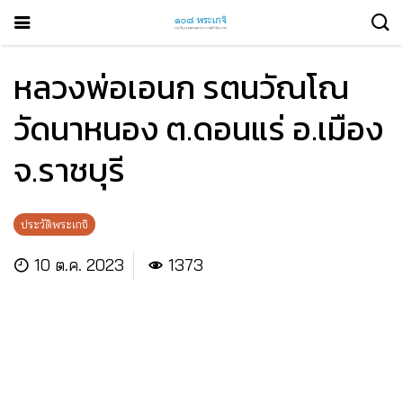
หลวงพ่อเอนก รตนวัณโณ
วัดนาหนอง ต.ดอนแร่ อ.เมือง
จ.ราชบุรี
ประวัติพระเกจิ
10 ต.ค. 2023
1373