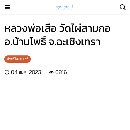
หลวงพ่อเสือ วัดไผ่สามกอ
อ.บ้านโพธิ์ จ.ฉะเชิงเทรา
ประวัติพระเกจิ
04 ต.ค. 2023
6816