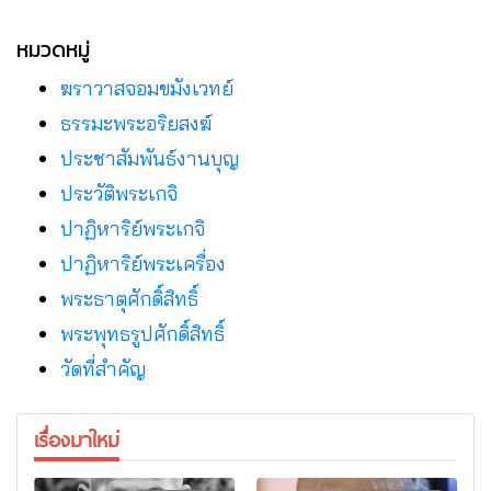
หมวดหมู่
ฆราวาสจอมขมังเวทย์
ธรรมะพระอริยสงฆ์
ประชาสัมพันธ์งานบุญ
ประวัติพระเกจิ
ปาฏิหาริย์พระเกจิ
ปาฏิหาริย์พระเครื่อง
พระธาตุศักดิ์สิทธิ์
พระพุทธรูปศักดิ์สิทธิ์
วัดที่สําคัญ
เรื่องมาใหม่