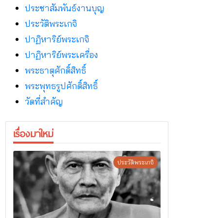
ประชาสัมพันธ์งานบุญ
ประวัติพระเกจิ
ปาฏิหาริย์พระเกจิ
ปาฏิหาริย์พระเครื่อง
พระธาตุศักดิ์สิทธิ์
พระพุทธรูปศักดิ์สิทธิ์
วัดที่สําคัญ
เรื่องมาใหม่
ประวัติพระเกจิ