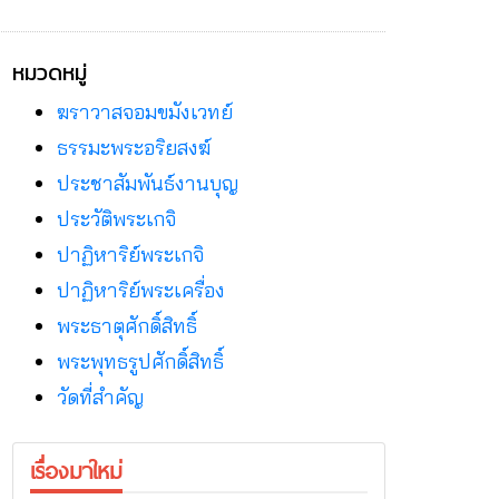
หมวดหมู่
ฆราวาสจอมขมังเวทย์
ธรรมะพระอริยสงฆ์
ประชาสัมพันธ์งานบุญ
ประวัติพระเกจิ
ปาฏิหาริย์พระเกจิ
ปาฏิหาริย์พระเครื่อง
พระธาตุศักดิ์สิทธิ์
พระพุทธรูปศักดิ์สิทธิ์
วัดที่สําคัญ
เรื่องมาใหม่