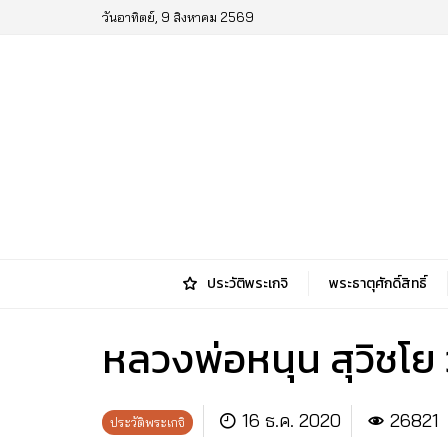
วันอาทิตย์, 9 สิงหาคม 2569
ประวัติพระเกจิ
พระธาตุศักดิ์สิทธิ์
หลวงพ่อหนุน สุวิชโ
16 ธ.ค. 2020
26821
ประวัติพระเกจิ