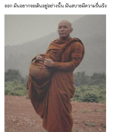
ออก มันอยากจะเดินอยู่อย่างนั้น มันสบายมีความรื่นเริง