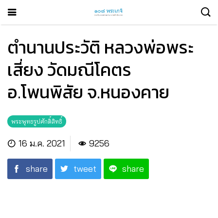
ตำนานประวัติ หลวงพ่อพระ
เสี่ยง วัดมณีโคตร
อ.โพนพิสัย จ.หนองคาย
พระพุทธรูปศักดิ์สิทธิ์
16 ม.ค. 2021
9256
share
tweet
share