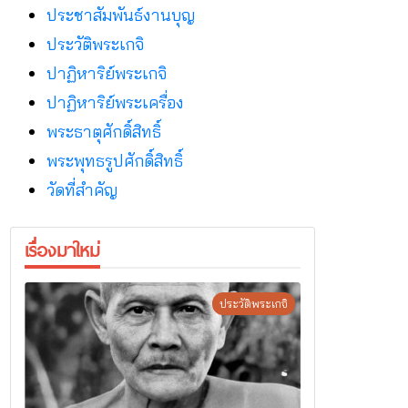
ประชาสัมพันธ์งานบุญ
ประวัติพระเกจิ
ปาฏิหาริย์พระเกจิ
ปาฏิหาริย์พระเครื่อง
พระธาตุศักดิ์สิทธิ์
พระพุทธรูปศักดิ์สิทธิ์
วัดที่สําคัญ
เรื่องมาใหม่
ประวัติพระเกจิ