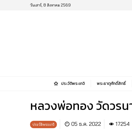
วันเสาร์, 8 สิงหาคม 2569
ประวัติพระเกจิ
พระธาตุศักดิ์สิทธิ์
หลวงพ่อทอง วัดวรนา
05 ธ.ค. 2022
17254
ประวัติพระเกจิ