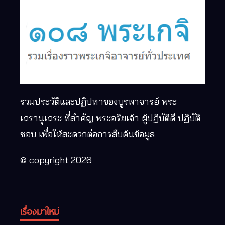
รวมประวัติและปฏิปทาของบูรพาจารย์ พระ
เถรานุเถระ ที่สำคัญ พระอริยเจ้า ผู้ปฏิบัติดี ปฏิบัติ
ชอบ เพื่อให้สะดวกต่อการสืบค้นข้อมูล
© copyright 2026
เรื่องมาใหม่