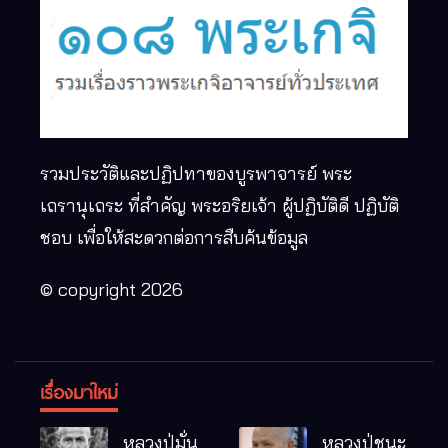
รวมประวัติและปฏิปทาของบูรพาจารย์ พระ
เถรานุเถระ ที่สำคัญ พระอริยเจ้า ผู้ปฏิบัติดี ปฏิบัติ
ชอบ เพื่อให้สะดวกต่อการสืบค้นข้อมูล
© copyright 2026
เรื่องมาใหม่
หลวงปู่มั่น
หลวงปู่ชนะ