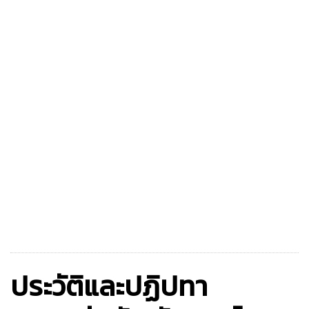
ประวัติและปฏิปทา