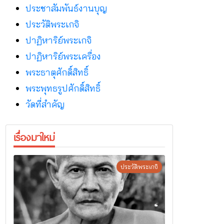
ประชาสัมพันธ์งานบุญ
ประวัติพระเกจิ
ปาฏิหาริย์พระเกจิ
ปาฏิหาริย์พระเครื่อง
พระธาตุศักดิ์สิทธิ์
พระพุทธรูปศักดิ์สิทธิ์
วัดที่สําคัญ
เรื่องมาใหม่
ประวัติพระเกจิ