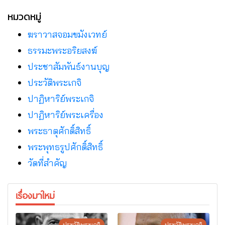
หมวดหมู่
ฆราวาสจอมขมังเวทย์
ธรรมะพระอริยสงฆ์
ประชาสัมพันธ์งานบุญ
ประวัติพระเกจิ
ปาฏิหาริย์พระเกจิ
ปาฏิหาริย์พระเครื่อง
พระธาตุศักดิ์สิทธิ์
พระพุทธรูปศักดิ์สิทธิ์
วัดที่สําคัญ
เรื่องมาใหม่
ประวัติพระเกจิ
ประวัติพระเกจิ