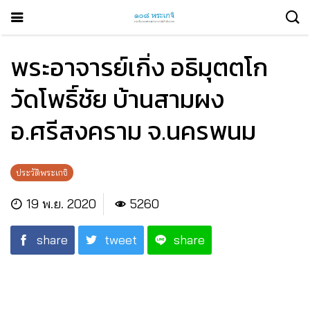
พระอาจารย์เกิ่ง อธิมุตตโก
วัดโพธิ์ชัย บ้านสามผง
อ.ศรีสงคราม จ.นครพนม
ประวัติพระเกจิ
19 พ.ย. 2020
5260
share
tweet
share