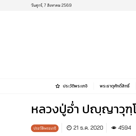
วันศุกร์, 7 สิงหาคม 2569
ประวัติพระเกจิ
พระธาตุศักดิ์สิทธิ์
หลวงปู่อ่ำ ปญฺญาวุฑ
21 ธ.ค. 2020
4594
ประวัติพระเกจิ