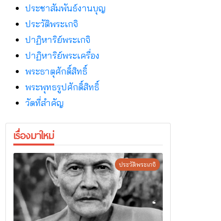
ประชาสัมพันธ์งานบุญ
ประวัติพระเกจิ
ปาฏิหาริย์พระเกจิ
ปาฏิหาริย์พระเครื่อง
พระธาตุศักดิ์สิทธิ์
พระพุทธรูปศักดิ์สิทธิ์
วัดที่สําคัญ
เรื่องมาใหม่
ประวัติพระเกจิ