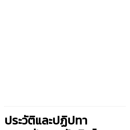
ประวัติและปฏิปทา