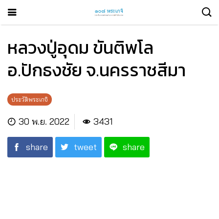
หลวงปู่อุดม ขันติพโล
อ.ปักธงชัย จ.นครราชสีมา
ประวัติพระเกจิ
30 พ.ย. 2022
3431
share
tweet
share