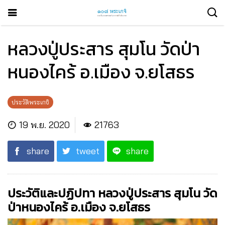
หลวงปู่ประสาร สุมโน วัดป่า
หนองไคร้ อ.เมือง จ.ยโสธร
ประวัติพระเกจิ
19 พ.ย. 2020
21763
share
tweet
share
ประวัติและปฏิปทา หลวงปู่ประสาร สุมโน วัด
ป่าหนองไคร้ อ.เมือง จ.ยโสธร