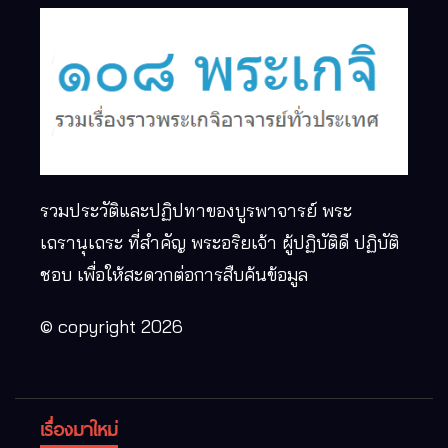
รวมประวัติและปฏิปทาของบูรพาจารย์ พระ
เถรานุเถระ ที่สำคัญ พระอริยเจ้า ผู้ปฏิบัติดี ปฏิบัติ
ชอบ เพื่อให้สะดวกต่อการสืบค้นข้อมูล
© copyright 2026
เรื่องมาใหม่