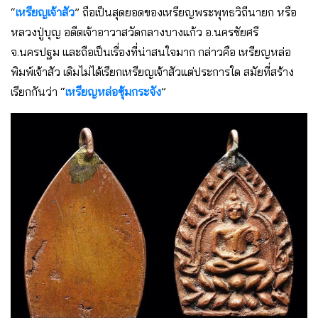
“
เหรียญเจ้าสัว
” ถือเป็นสุดยอดของเหรียญพระพุทธวิถีนายก หรือ
หลวงปู่บุญ อดีตเจ้าอาวาสวัดกลางบางแก้ว อ.นครชัยศรี
จ.นครปฐม และถือเป็นเรื่องที่น่าสนใจมาก กล่าวคือ เหรียญหล่อ
พิมพ์เจ้าสัว เดิมไม่ได้เรียกเหรียญเจ้าสัวแต่ประการใด สมัยที่สร้าง
เรียกกันว่า “
เหรียญหล่อซุ้มกระจัง
”