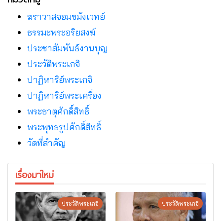
ฆราวาสจอมขมังเวทย์
ธรรมะพระอริยสงฆ์
ประชาสัมพันธ์งานบุญ
ประวัติพระเกจิ
ปาฏิหาริย์พระเกจิ
ปาฏิหาริย์พระเครื่อง
พระธาตุศักดิ์สิทธิ์
พระพุทธรูปศักดิ์สิทธิ์
วัดที่สําคัญ
เรื่องมาใหม่
ประวัติพระเกจิ
ประวัติพระเกจิ