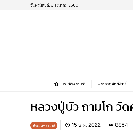
วันพฤหัสบดี, 6 สิงหาคม 2569
ประวัติพระเกจิ
พระธาตุศักดิ์สิทธิ์
หลวงปู่บัว ถามโก วัด
15 ธ.ค. 2022
8854
ประวัติพระเกจิ