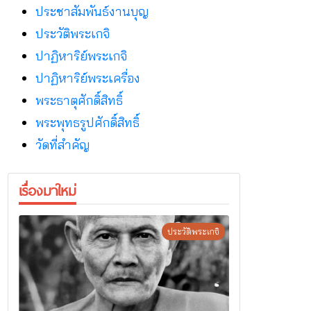
ประชาสัมพันธ์งานบุญ
ประวัติพระเกจิ
ปาฏิหาริย์พระเกจิ
ปาฏิหาริย์พระเครื่อง
พระธาตุศักดิ์สิทธิ์
พระพุทธรูปศักดิ์สิทธิ์
วัดที่สําคัญ
เรื่องมาใหม่
ประวัติพระเกจิ