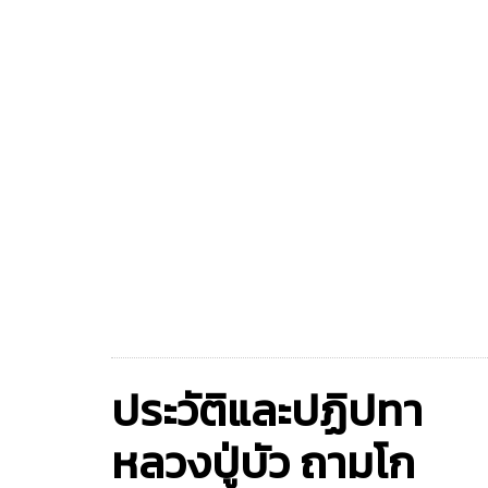
ประวัติและปฏิปทา
หลวงปู่บัว ถามโก