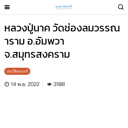
หลวงปู่นาค วัดช่องลมวรรณ
าราม อ.อัมพวา
จ.สมุทรสงคราม
ประวัติพระเกจิ
14 พ.ย. 2022
3188