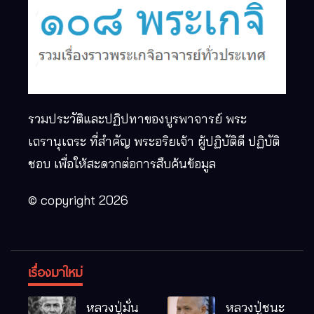
รวมประวัติและปฏิปทาของบูรพาจารย์ พระ
เถรานุเถระ ที่สำคัญ พระอริยเจ้า ผู้ปฏิบัติดี ปฏิบัติ
ชอบ เพื่อให้สะดวกต่อการสืบค้นข้อมูล
© copyright 2026
เรื่องมาใหม่
หลวงปู่มั่น
หลวงปู่ชนะ