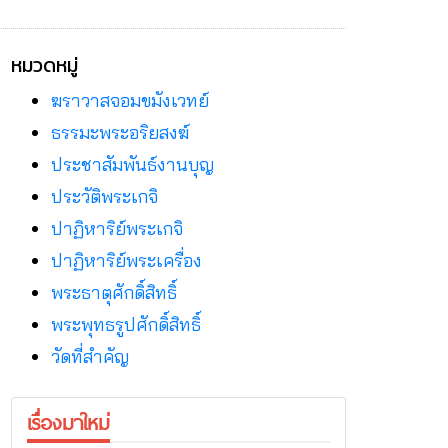
หมวดหมู่
ฆราวาสจอมขมังเวทย์
ธรรมะพระอริยสงฆ์
ประชาสัมพันธ์งานบุญ
ประวัติพระเกจิ
ปาฏิหาริย์พระเกจิ
ปาฏิหาริย์พระเครื่อง
พระธาตุศักดิ์สิทธิ์
พระพุทธรูปศักดิ์สิทธิ์
วัดที่สําคัญ
เรื่องมาใหม่