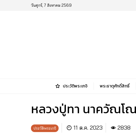
วันศุกร์, 7 สิงหาคม 2569
ประวัติพระเกจิ
พระธาตุศักดิ์สิทธิ์
หลวงปู่ทา นาควัณโณ 
11 ต.ค. 2023
2838
ประวัติพระเกจิ