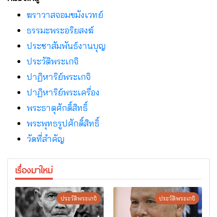
ฆราวาสจอมขมังเวทย์
ธรรมะพระอริยสงฆ์
ประชาสัมพันธ์งานบุญ
ประวัติพระเกจิ
ปาฏิหาริย์พระเกจิ
ปาฏิหาริย์พระเครื่อง
พระธาตุศักดิ์สิทธิ์
พระพุทธรูปศักดิ์สิทธิ์
วัดที่สําคัญ
เรื่องมาใหม่
ประวัติพระเกจิ
ประวัติพระเกจิ