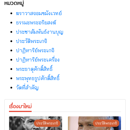
หมวดหมู่
ฆราวาสจอมขมังเวทย์
ธรรมะพระอริยสงฆ์
ประชาสัมพันธ์งานบุญ
ประวัติพระเกจิ
ปาฏิหาริย์พระเกจิ
ปาฏิหาริย์พระเครื่อง
พระธาตุศักดิ์สิทธิ์
พระพุทธรูปศักดิ์สิทธิ์
วัดที่สําคัญ
เรื่องมาใหม่
ประวัติพระเกจิ
ประวัติพระเกจิ