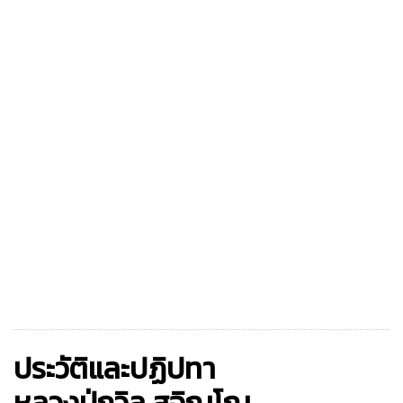
ประวัติและปฏิปทา