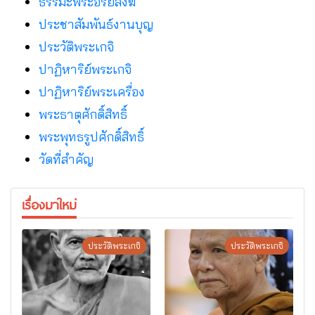
ธรรมะพระอริยสงฆ์
ประชาสัมพันธ์งานบุญ
ประวัติพระเกจิ
ปาฏิหาริย์พระเกจิ
ปาฏิหาริย์พระเครื่อง
พระธาตุศักดิ์สิทธิ์
พระพุทธรูปศักดิ์สิทธิ์
วัดที่สําคัญ
เรื่องมาใหม่
ประวัติพระเกจิ
ประวัติพระเกจิ