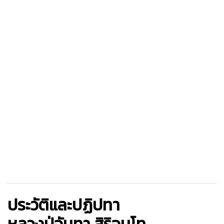
ประวัติและปฏิปทา