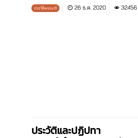
26 ธ.ค. 2020
32456
ประวัติพระเกจิ
ประวัติและปฏิปทา