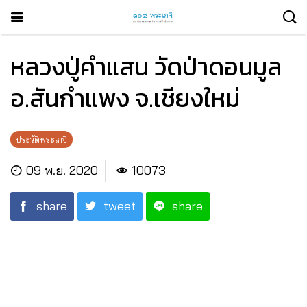
หลวงปู่คำแสน วัดป่าดอนมูล
อ.สันกำแพง จ.เชียงใหม่
ประวัติพระเกจิ
09 พ.ย. 2020
10073
share
tweet
share