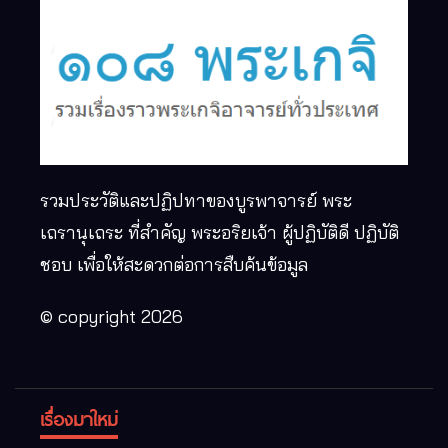
รวมประวัติและปฏิปทาของบูรพาจารย์ พระ
เถรานุเถระ ที่สำคัญ พระอริยเจ้า ผู้ปฏิบัติดี ปฏิบัติ
ชอบ เพื่อให้สะดวกต่อการสืบค้นข้อมูล
© copyright 2026
เรื่องมาใหม่