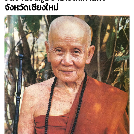
จังหวัดเชียงใหม่