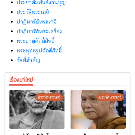
ประชาสัมพันธ์งานบุญ
ประวัติพระเกจิ
ปาฏิหาริย์พระเกจิ
ปาฏิหาริย์พระเครื่อง
พระธาตุศักดิ์สิทธิ์
พระพุทธรูปศักดิ์สิทธิ์
วัดที่สําคัญ
เรื่องมาใหม่
ประวัติพระเกจิ
ประวัติพระเกจิ