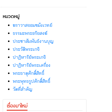
หมวดหมู่
ฆราวาสจอมขมังเวทย์
ธรรมะพระอริยสงฆ์
ประชาสัมพันธ์งานบุญ
ประวัติพระเกจิ
ปาฏิหาริย์พระเกจิ
ปาฏิหาริย์พระเครื่อง
พระธาตุศักดิ์สิทธิ์
พระพุทธรูปศักดิ์สิทธิ์
วัดที่สําคัญ
เรื่องมาใหม่