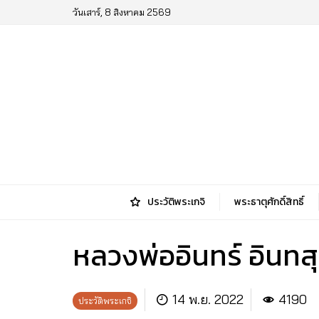
วันเสาร์, 8 สิงหาคม 2569
ประวัติพระเกจิ
พระธาตุศักดิ์สิทธิ์
หลวงพ่ออินทร์ อินทส
14 พ.ย. 2022
4190
ประวัติพระเกจิ