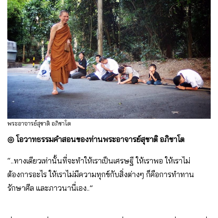
พระอาจารย์สุชาติ อภิชาโต
◎
โอวาทธรรมคำสอนของท่านพระอาจารย์สุชาติ อภิชาโต
“..ทางเดียวเท่านั้นที่จะทำให้เราเป็นเศรษฐี ให้เราพอ ให้เราไม่
ต้องการอะไร ให้เราไม่มีความทุกข์กับสิ่งต่างๆ ก็คือการทำทาน
รักษาศีล และภาวนานี่เอง..”